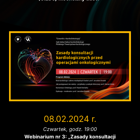
08.02.2024 r.
Czwartek, godz. 19:00
Webinarium nr 3: „Zasady konsultacji