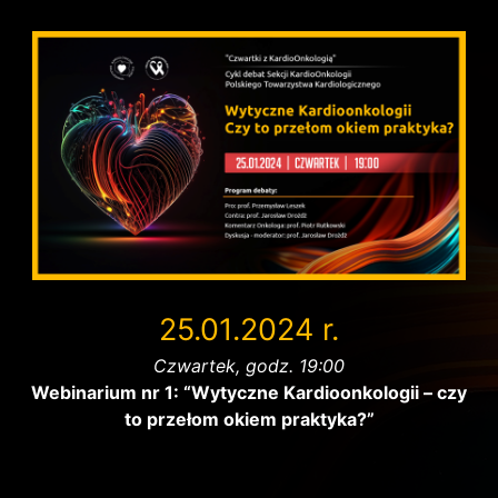
25.01.2024 r.
Czwartek, godz. 19:00
Webinarium nr 1: “Wytyczne Kardioonkologii – czy
to przełom okiem praktyka?”