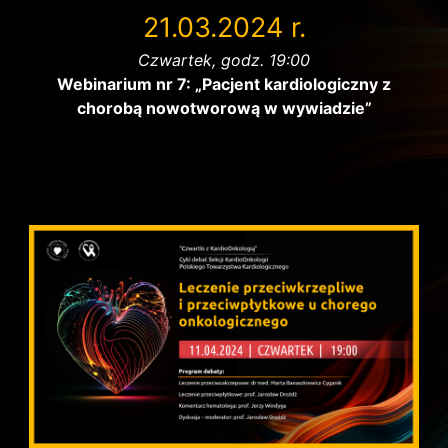
21.03.2024 r.
Czwartek, godz. 19:00
Webinarium nr 7: „Pacjent kardiologiczny z
chorobą nowotworową w wywiadzie”