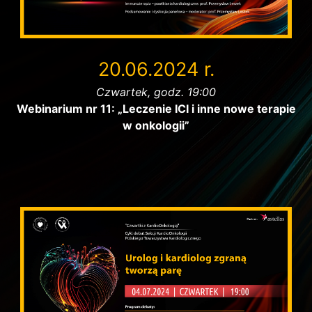
20.06.2024 r.
Czwartek, godz. 19:00
Webinarium nr 11: „Leczenie ICI i inne nowe terapie
w onkologii”