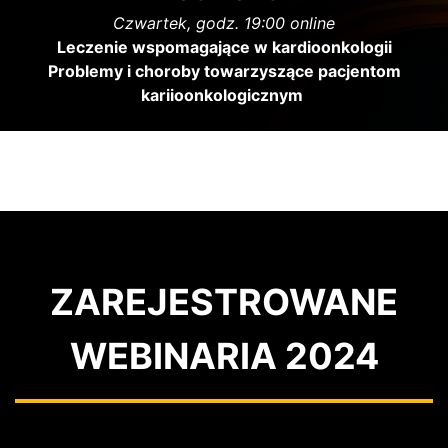
Czwartek, godz. 19:00 online
Leczenie wspomagające w kardioonkologii
Problemy i choroby towarzyszące pacjentom
kariioonkologicznym
ZAREJESTROWANE
WEBINARIA 2024