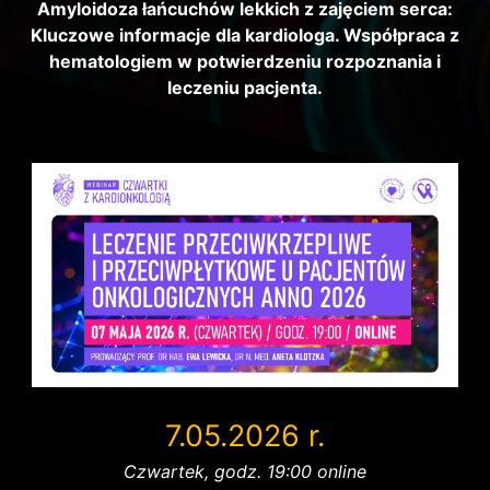
Amyloidoza łańcuchów lekkich z zajęciem serca:
Kluczowe informacje dla kardiologa. Współpraca z
hematologiem w potwierdzeniu rozpoznania i
leczeniu pacjenta.
7.05.2026 r.
Czwartek, godz. 19:00 online