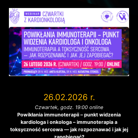
26.02.2026 r.
Czwartek, godz. 19:00 online
Powikłania immunoterapii – punkt widzenia
kardiologa i onkologa – immunoterapia a
toksyczność sercowa — jak rozpoznawać i jak jej
zapobiegać?