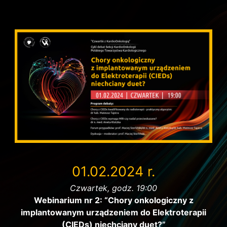
01.02.2024 r.
Czwartek, godz. 19:00
Webinarium nr 2: “Chory onkologiczny z
implantowanym urządzeniem do Elektroterapii
(CIEDs) niechciany duet?”