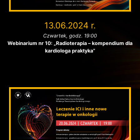
13.06.2024 r.
Czwartek, godz. 19:00
Webinarium nr 10: „Radioterapia – kompendium dla
kardiologa praktyka”