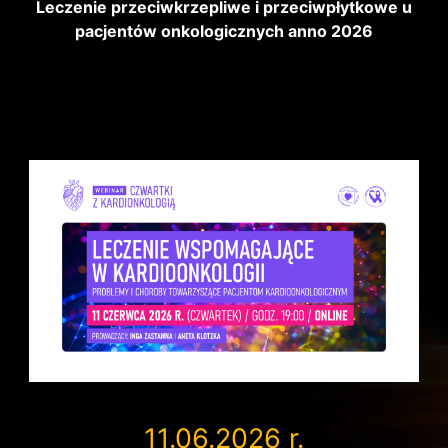
Leczenie przeciwkrzepliwe i przeciwpłytkowe u
pacjentów onkologicznych anno 2026
11.06.2026 r.