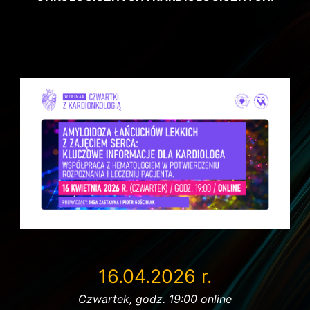
16.04.2026 r.
Czwartek, godz. 19:00 online