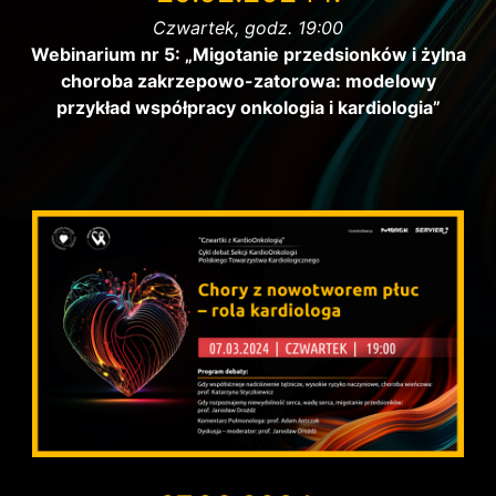
Czwartek, godz. 19:00
Webinarium nr 5: „Migotanie przedsionków i żylna
choroba zakrzepowo-zatorowa: modelowy
przykład współpracy onkologia i kardiologia”