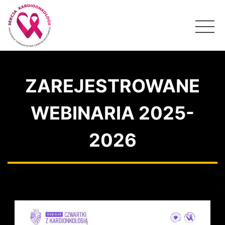
ZAREJESTROWANE
WEBINARIA 2025-
2026