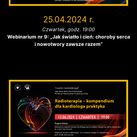
25.04.2024 r.
Czwartek, godz. 19:00
Webinarium nr 9: „Jak światło i cień: choroby serca
i nowotwory zawsze razem”