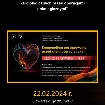
kardiologicznych przed operacjami
onkologicznymi”
22.02.2024 r.
Czwartek, godz. 19:00