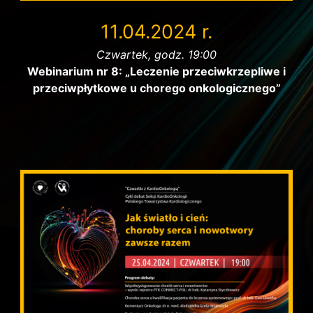
11.04.2024 r.
Czwartek, godz. 19:00
Webinarium nr 8: „Leczenie przeciwkrzepliwe i
przeciwpłytkowe u chorego onkologicznego”