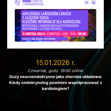
15.01.2026 r.
Czwartek, godz. 19:00 online
Guzy neuroendokrynne jako choroba układowa:
Kiedy endokrynolog powinien współpracować z
kardiologiem?