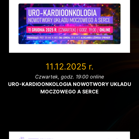
11.12.2025 r.
Czwartek, godz. 19:00 online
URO-KARDIOONKOLOGIA NOWOTWORY UKŁADU
MOCZOWEGO A SERCE