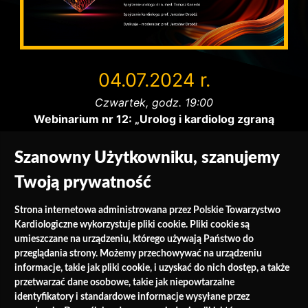
04.07.2024 r.
Czwartek, godz. 19:00
Webinarium nr 12: „Urolog i kardiolog zgraną
tworzą parę”
Szanowny Użytkowniku, szanujemy
Twoją prywatność
Strona internetowa administrowana przez Polskie Towarzystwo
Kardiologiczne wykorzystuje pliki cookie. Pliki cookie są
umieszczane na urządzeniu, którego używają Państwo do
przeglądania strony. Możemy przechowywać na urządzeniu
informacje, takie jak pliki cookie, i uzyskać do nich dostęp, a także
przetwarzać dane osobowe, takie jak niepowtarzalne
identyfikatory i standardowe informacje wysyłane przez