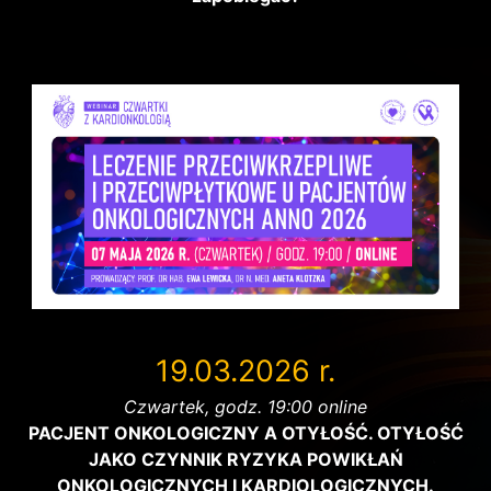
19.03.2026 r.
Czwartek, godz. 19:00 online
PACJENT ONKOLOGICZNY A OTYŁOŚĆ. OTYŁOŚĆ
JAKO CZYNNIK RYZYKA POWIKŁAŃ
ONKOLOGICZNYCH I KARDIOLOGICZNYCH.